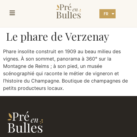
FR
EN
Le phare de Verzenay
Phare insolite construit en 1909 au beau milieu des
vignes. À son sommet, panorama à 360° sur la
Montagne de Reims ; à son pied, un musée
scénographié qui raconte le métier de vigneron et
l’histoire du Champagne. Boutique de champagnes de
petits producteurs locaux.