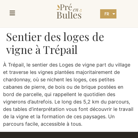
FR
EN
Sentier des loges de
vigne à Trépail
À Trépail, le sentier des Loges de vigne part du village
et traverse les vignes plantées majoritairement de
chardonnay, où se nichent les loges, ces petites
cabanes de pierre, de bois ou de brique postées en
bord de parcelle, qui rappellent le quotidien des
vignerons d’autrefois. Le long des 5,2 km du parcours,
des tables d’interprétation vous font découvrir le travail
de la vigne et la formation de ces paysages. Un
parcours facile, accessible à tous.