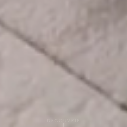
DÉCOUVRIR