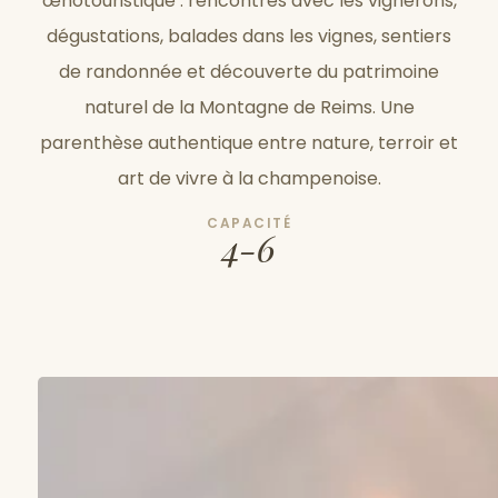
œnotouristique : rencontres avec les vignerons,
dégustations, balades dans les vignes, sentiers
de randonnée et découverte du patrimoine
naturel de la Montagne de Reims. Une
parenthèse authentique entre nature, terroir et
art de vivre à la champenoise.
CAPACITÉ
4-6