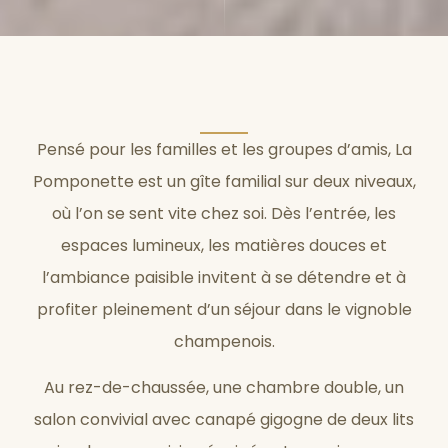
Pensé pour les familles et les groupes d’amis, La
Pomponette est un gîte familial sur deux niveaux,
où l’on se sent vite chez soi. Dès l’entrée, les
espaces lumineux, les matières douces et
l’ambiance paisible invitent à se détendre et à
profiter pleinement d’un séjour dans le vignoble
champenois.
Au rez-de-chaussée, une chambre double, un
salon convivial avec canapé gigogne de deux lits