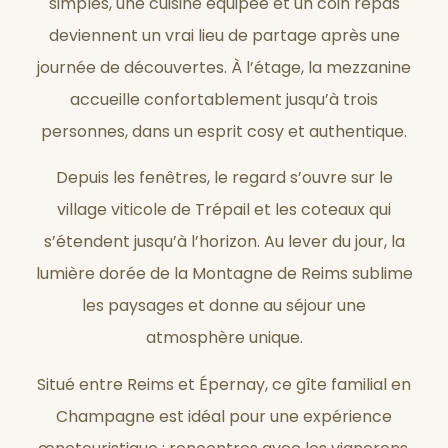
simples, une cuisine équipée et un coin repas
deviennent un vrai lieu de partage après une
journée de découvertes. À l’étage, la mezzanine
accueille confortablement jusqu’à trois
personnes, dans un esprit cosy et authentique.
Depuis les fenêtres, le regard s’ouvre sur le
village viticole de Trépail et les coteaux qui
s’étendent jusqu’à l’horizon. Au lever du jour, la
lumière dorée de la Montagne de Reims sublime
les paysages et donne au séjour une
atmosphère unique.
Situé entre Reims et Épernay, ce gîte familial en
Champagne est idéal pour une expérience