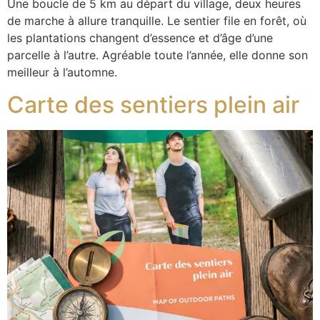
Une boucle de 5 km au départ du village, deux heures
de marche à allure tranquille. Le sentier file en forêt, où
les plantations changent d’essence et d’âge d’une
parcelle à l’autre. Agréable toute l’année, elle donne son
meilleur à l’automne.
Carte des sentiers plein air