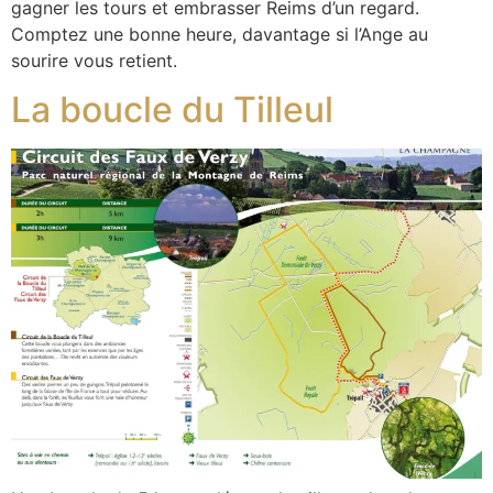
gagner les tours et embrasser Reims d’un regard.
Comptez une bonne heure, davantage si l’Ange au
sourire vous retient.
La boucle du Tilleul