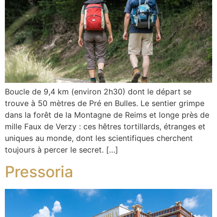
Boucle de 9,4 km (environ 2h30) dont le départ se
trouve à 50 mètres de Pré en Bulles. Le sentier grimpe
dans la forêt de la Montagne de Reims et longe près de
mille Faux de Verzy : ces hêtres tortillards, étranges et
uniques au monde, dont les scientifiques cherchent
toujours à percer le secret. […]
Pressoria