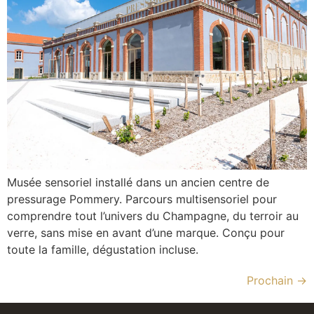
Musée sensoriel installé dans un ancien centre de
pressurage Pommery. Parcours multisensoriel pour
comprendre tout l’univers du Champagne, du terroir au
verre, sans mise en avant d’une marque. Conçu pour
toute la famille, dégustation incluse.
Prochain
→