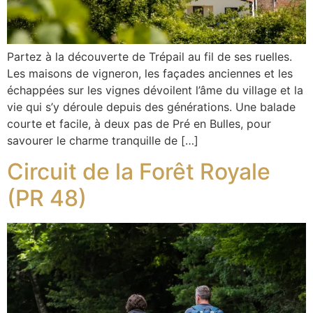
Partez à la découverte de Trépail au fil de ses ruelles.
Les maisons de vigneron, les façades anciennes et les
échappées sur les vignes dévoilent l’âme du village et la
vie qui s’y déroule depuis des générations. Une balade
courte et facile, à deux pas de Pré en Bulles, pour
savourer le charme tranquille de […]
Circuit de la Forêt Royale
(PR 48)