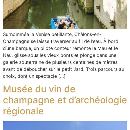
Surnommée la Venise pétillante, Châlons-en-
Champagne se laisse traverser au fil de l’eau. À bord
d’une barque, un pilote conteur remonte le Mau et le
Nau, glisse sous les vieux ponts et plonge dans une
galerie souterraine de plusieurs centaines de mètres
avant de déboucher sur le petit Jard. Trois parcours au
choix, dont un spectacle […]
Musée du vin de
champagne et d’archéologie
régionale