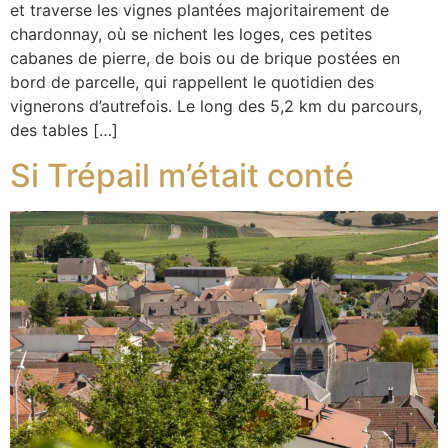
et traverse les vignes plantées majoritairement de
chardonnay, où se nichent les loges, ces petites
cabanes de pierre, de bois ou de brique postées en
bord de parcelle, qui rappellent le quotidien des
vignerons d’autrefois. Le long des 5,2 km du parcours,
des tables […]
Si Trépail m’était conté