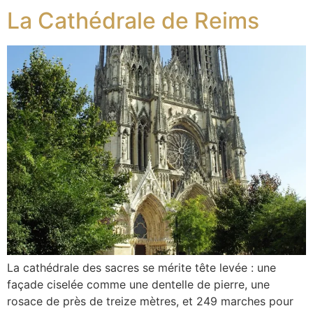
La Cathédrale de Reims
La cathédrale des sacres se mérite tête levée : une
façade ciselée comme une dentelle de pierre, une
rosace de près de treize mètres, et 249 marches pour