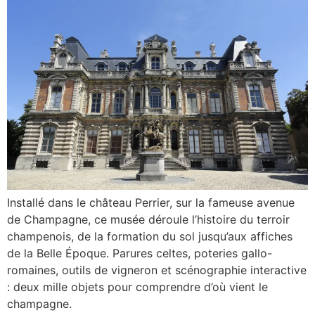
Installé dans le château Perrier, sur la fameuse avenue
de Champagne, ce musée déroule l’histoire du terroir
champenois, de la formation du sol jusqu’aux affiches
de la Belle Époque. Parures celtes, poteries gallo-
romaines, outils de vigneron et scénographie interactive
: deux mille objets pour comprendre d’où vient le
champagne.